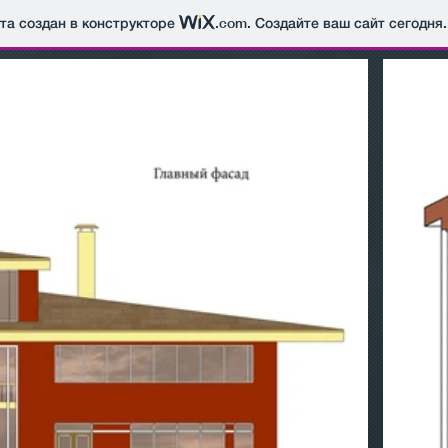
йта создан в конструкторе
.com
. Создайте ваш сайт сегодня.