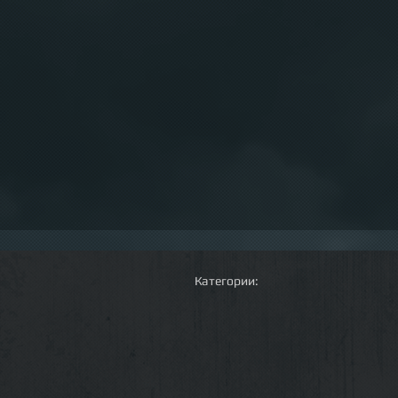
Категории: