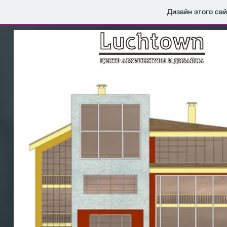
Дизайн этого са